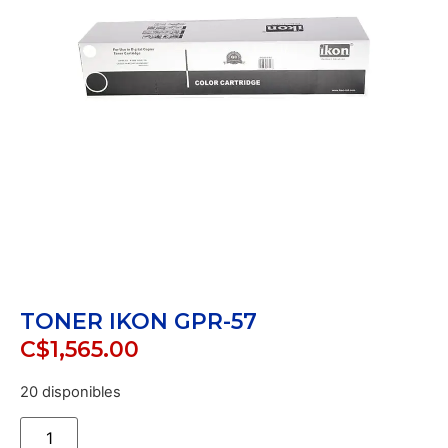
TONER IKON GPR-57
C$
1,565.00
20 disponibles