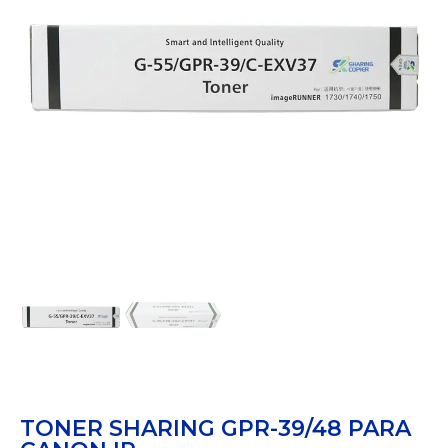
TONER SHARING GPR-39/48 PARA