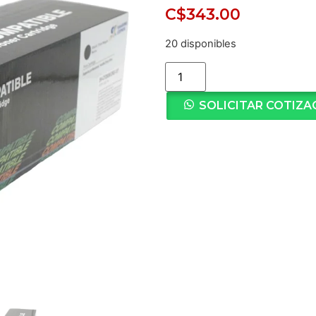
C$
343.00
20 disponibles
SOLICITAR COTIZA