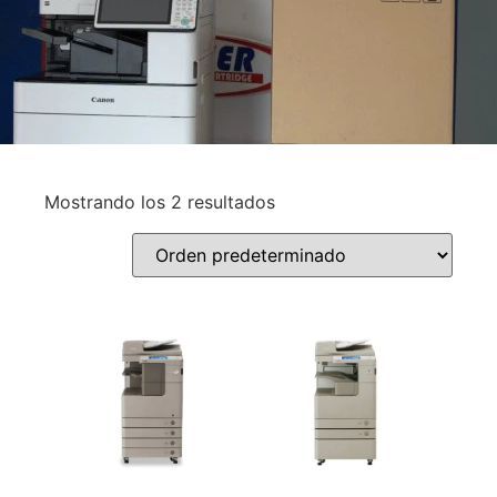
Mostrando los 2 resultados