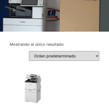
Mostrando el único resultado