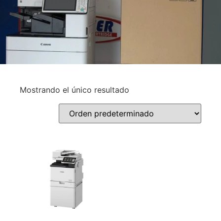
Mostrando el único resultado