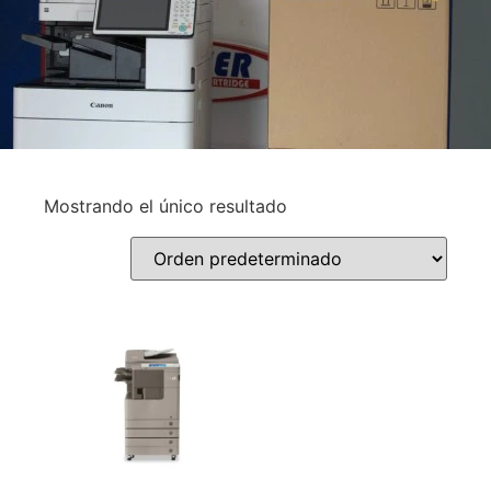
Mostrando el único resultado