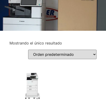
Mostrando el único resultado