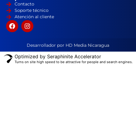
Contacto
Soporte técnico
Atención al cliente
Desarrollador por HD Media Nicaragua
Optimized by Seraphinite Accelerator
Turns on site high speed to be attractive for people and search engines.