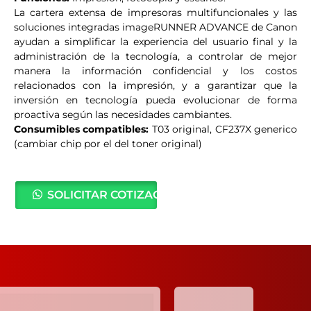
La cartera extensa de impresoras multifuncionales y las
soluciones integradas imageRUNNER ADVANCE de Canon
ayudan a simplificar la experiencia del usuario final y la
administración de la tecnología, a controlar de mejor
manera la información confidencial y los costos
relacionados con la impresión, y a garantizar que la
inversión en tecnología pueda evolucionar de forma
proactiva según las necesidades cambiantes.
Consumibles compatibles:
T03 original, CF237X generico
(cambiar chip por el del toner original)
SOLICITAR COTIZACIÓN