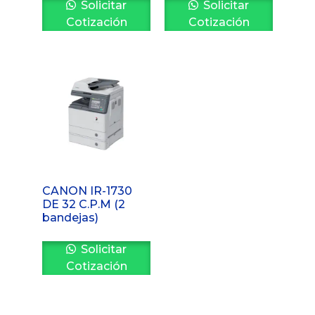
Solicitar
Solicitar
Cotización
Cotización
CANON IR-1730
DE 32 C.P.M (2
bandejas)
Solicitar
Cotización