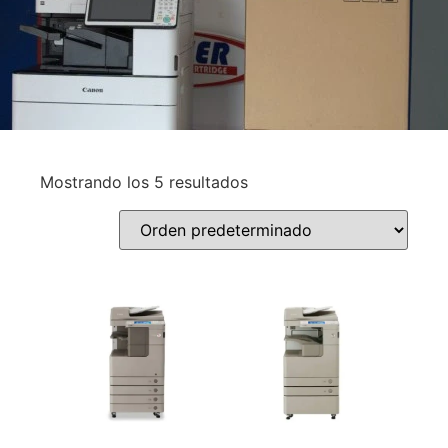
Mostrando los 5 resultados