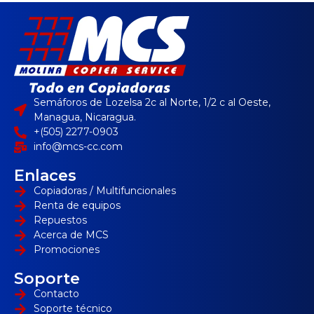
Semáforos de Lozelsa 2c al Norte, 1/2 c al Oeste,
Managua, Nicaragua.
+(505) 2277-0903
info@mcs-cc.com
Enlaces
Copiadoras / Multifuncionales
Renta de equipos
Repuestos
Acerca de MCS
Promociones
Soporte
Contacto
Soporte técnico