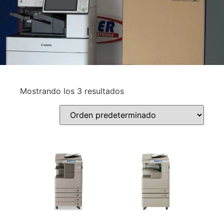
Mostrando los 3 resultados