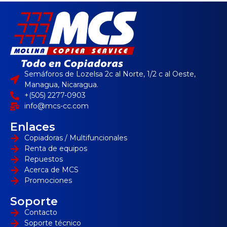
Semáforos de Lozelsa 2c al Norte, 1/2 c al Oeste,
Managua, Nicaragua.
+(505) 2277-0903
info@mcs-cc.com
Enlaces
Copiadoras / Multifuncionales
Renta de equipos
Repuestos
Acerca de MCS
Promociones
Soporte
Contacto
Soporte técnico