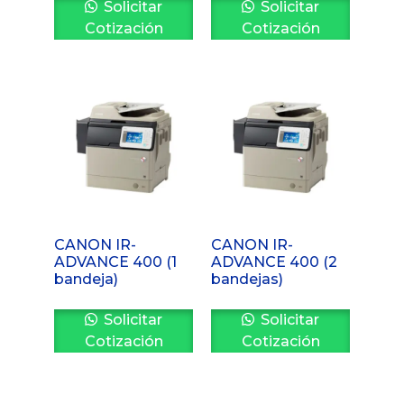
Solicitar
Solicitar
Cotización
Cotización
CANON IR-
CANON IR-
ADVANCE 400 (1
ADVANCE 400 (2
bandeja)
bandejas)
Solicitar
Solicitar
Cotización
Cotización