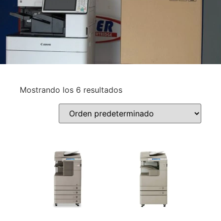
Mostrando los 6 resultados