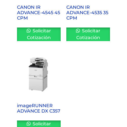
CANON IR
CANON IR
ADVANCE-4545 45
ADVANCE-4535 35
CPM
CPM
Solicitar
Solicitar
Cotización
Cotización
imageRUNNER
ADVANCE DX C357
Solicitar