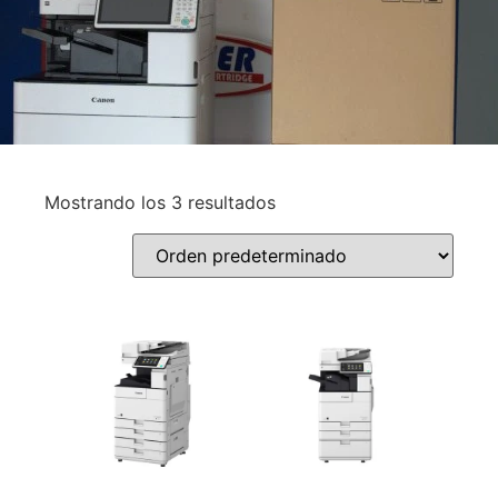
Mostrando los 3 resultados