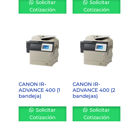
Solicitar
Solicitar
Cotización
Cotización
CANON IR-
CANON IR-
ADVANCE 400 (1
ADVANCE 400 (2
bandeja)
bandejas)
Solicitar
Solicitar
Cotización
Cotización