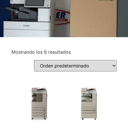
Mostrando los 6 resultados