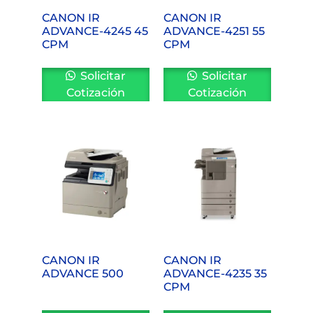
CANON IR
CANON IR
ADVANCE-4245 45
ADVANCE-4251 55
CPM
CPM
Solicitar
Solicitar
Cotización
Cotización
CANON IR
CANON IR
ADVANCE 500
ADVANCE-4235 35
CPM