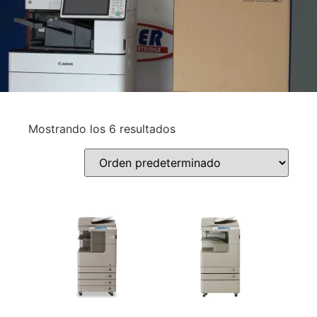
Mostrando los 6 resultados