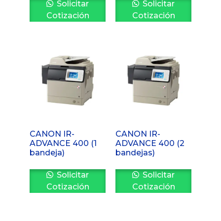
Solicitar
Solicitar
Cotización
Cotización
CANON IR-
CANON IR-
ADVANCE 400 (1
ADVANCE 400 (2
bandeja)
bandejas)
Solicitar
Solicitar
Cotización
Cotización