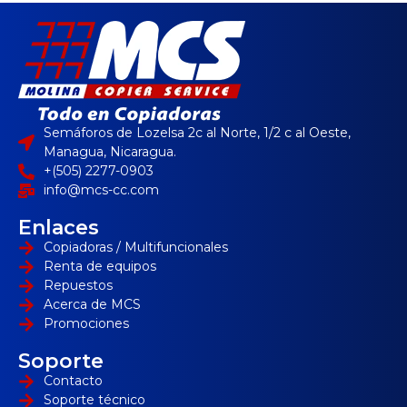
Semáforos de Lozelsa 2c al Norte, 1/2 c al Oeste,
Managua, Nicaragua.
+(505) 2277-0903
info@mcs-cc.com
Enlaces
Copiadoras / Multifuncionales
Renta de equipos
Repuestos
Acerca de MCS
Promociones
Soporte
Contacto
Soporte técnico