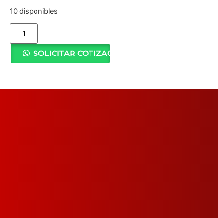
10 disponibles
SOLICITAR COTIZACIÓN