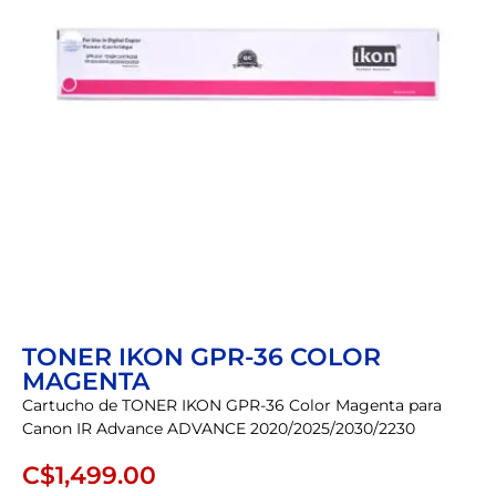
TONER IKON GPR-36 COLOR
MAGENTA
Cartucho de TONER IKON GPR-36 Color Magenta para
Canon IR Advance ADVANCE 2020/2025/2030/2230
C$
1,499.00