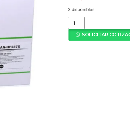
2 disponibles
SOLICITAR COTIZA