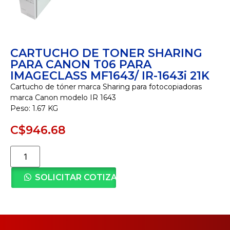
CARTUCHO DE TONER SHARING
PARA CANON T06 PARA
IMAGECLASS MF1643/ IR-1643i 21K
Cartucho de tóner marca Sharing para fotocopiadoras
marca Canon modelo IR 1643
Peso: 1.67 KG
C$
946.68
SOLICITAR COTIZACIÓN