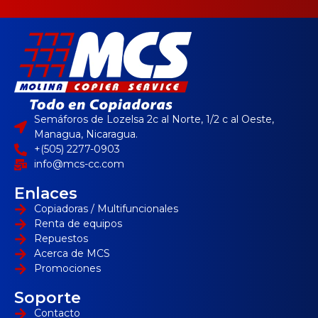
Semáforos de Lozelsa 2c al Norte, 1/2 c al Oeste,
Managua, Nicaragua.
+(505) 2277-0903
info@mcs-cc.com
Enlaces
Copiadoras / Multifuncionales
Renta de equipos
Repuestos
Acerca de MCS
Promociones
Soporte
Contacto