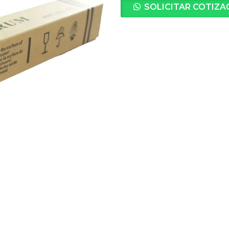
SOLICITAR COTIZA