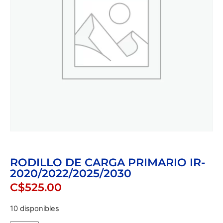
RODILLO DE CARGA PRIMARIO IR-
2020/2022/2025/2030
C$
525.00
10 disponibles