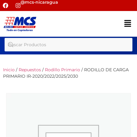
@mcs-nicaragua
Inicio
/
Repuestos
/
Rodillo Primario
/ RODILLO DE CARGA
PRIMARIO IR-2020/2022/2025/2030