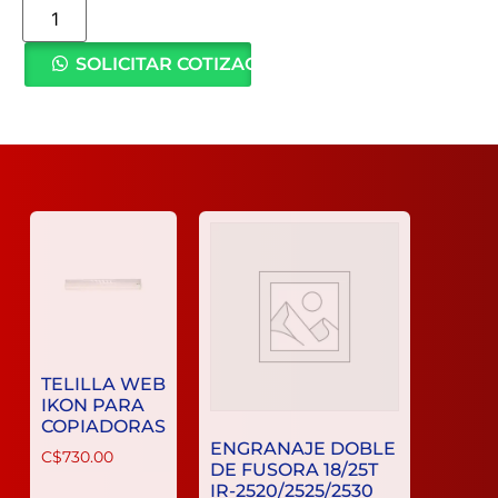
SOLICITAR COTIZACIÓN
TELILLA WEB
IKON PARA
COPIADORAS
ENGRANAJE DOBLE
C$
730.00
DE FUSORA 18/25T
IR-2520/2525/2530