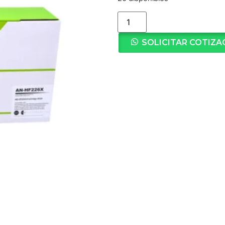
SOLICITAR COTIZA