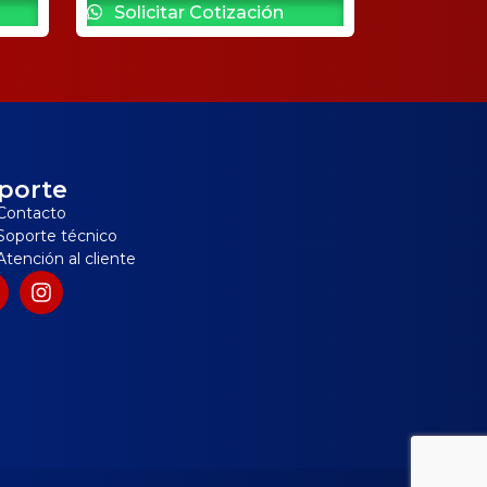
Solicitar Cotización
porte
Contacto
Soporte técnico
Atención al cliente