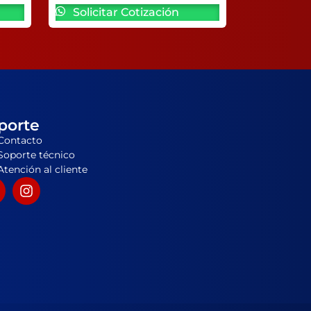
Solicitar Cotización
porte
Contacto
Soporte técnico
Atención al cliente