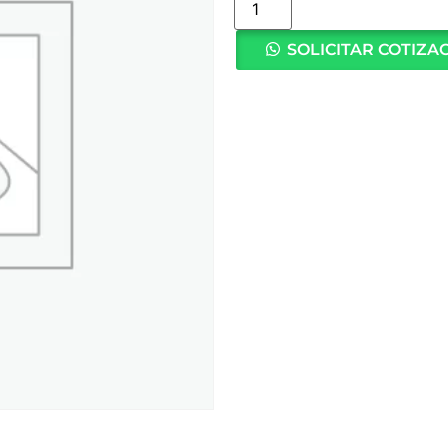
SOLICITAR COTIZA