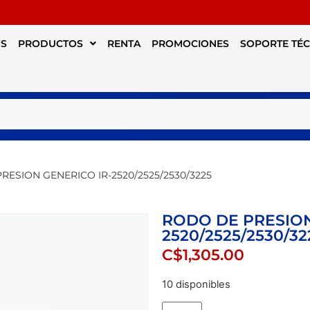
S
PRODUCTOS
RENTA
PROMOCIONES
SOPORTE TÉ
RESION GENERICO IR-2520/2525/2530/3225
RODO DE PRESION
2520/2525/2530/32
C$
1,305.00
10 disponibles