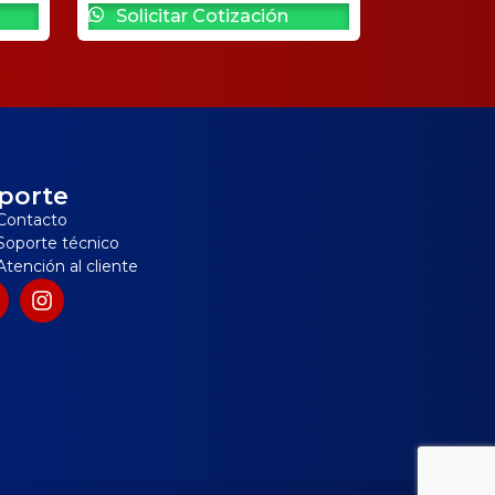
Solicitar Cotización
porte
Contacto
Soporte técnico
Atención al cliente