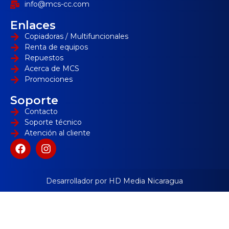
info@mcs-cc.com
Enlaces
Copiadoras / Multifuncionales
Renta de equipos
Repuestos
Acerca de MCS
Promociones
Soporte
Contacto
Soporte técnico
Atención al cliente
Desarrollador por HD Media Nicaragua