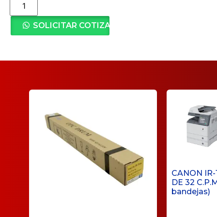
SOLICITAR COTIZACIÓN
CANON IR-
DE 32 C.P.M
bandejas)