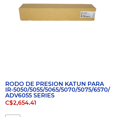
RODO DE PRESION KATUN PARA
IR-5050/5055/5065/5070/5075/6570/
ADV6055 SERIES
C$
2,654.41