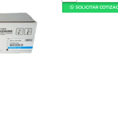
SOLICITAR COTIZA