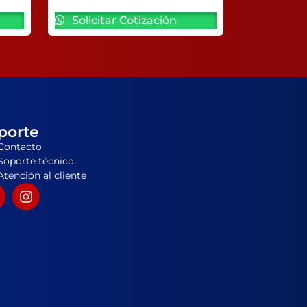
Solicitar Cotización
porte
Contacto
Soporte técnico
Atención al cliente