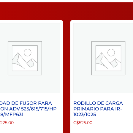
DAD DE FUSOR PARA
RODILLO DE CARGA
ON ADV 525/615/715/HP
PRIMARIO PARA IR-
8/MFP631
1023/1025
,225.00
C$
525.00