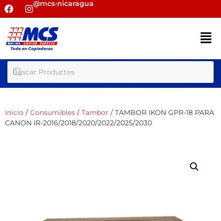
@mcs-nicaragua
Inicio
/
Consumibles
/
Tambor
/ TAMBOR IKON GPR-18 PARA
CANON IR-2016/2018/2020/2022/2025/2030