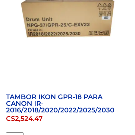
TAMBOR IKON GPR-18 PARA
CANON IR-
2016/2018/2020/2022/2025/2030
C$
2,524.47