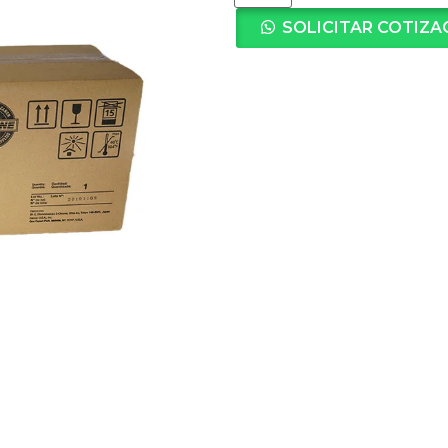
SOLICITAR COTIZA