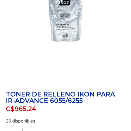
TONER DE RELLENO IKON PARA
IR-ADVANCE 6055/6255
C$
965.24
20 disponibles