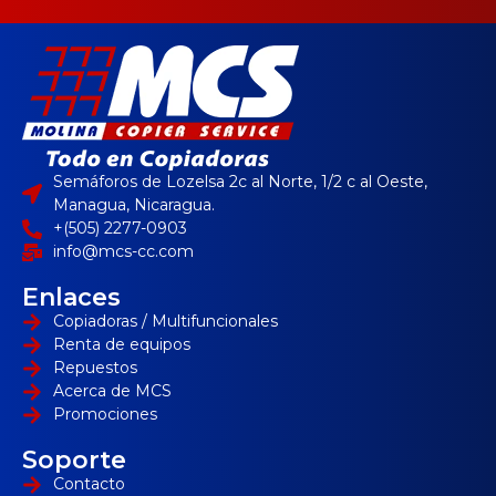
Semáforos de Lozelsa 2c al Norte, 1/2 c al Oeste,
Managua, Nicaragua.
+(505) 2277-0903
info@mcs-cc.com
Enlaces
Copiadoras / Multifuncionales
Renta de equipos
Repuestos
Acerca de MCS
Promociones
Soporte
Contacto