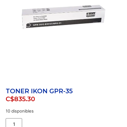
TONER IKON GPR-35
C$
835.30
10 disponibles