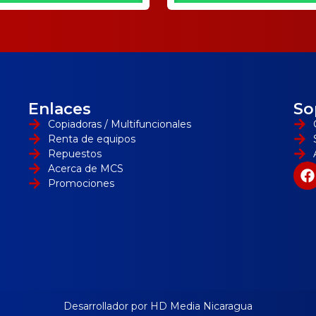
Enlaces
So
Copiadoras / Multifuncionales
Renta de equipos
Repuestos
Acerca de MCS
Promociones
Desarrollador por HD Media Nicaragua