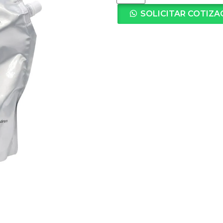
SOLICITAR COTIZA