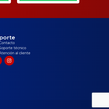
porte
Contacto
Soporte técnico
Atención al cliente