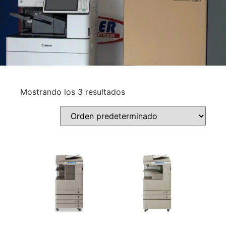
Mostrando los 3 resultados