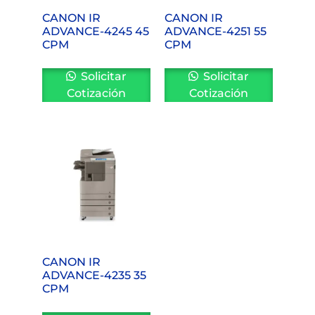
CANON IR
CANON IR
ADVANCE-4245 45
ADVANCE-4251 55
CPM
CPM
Solicitar
Solicitar
Cotización
Cotización
CANON IR
ADVANCE-4235 35
CPM