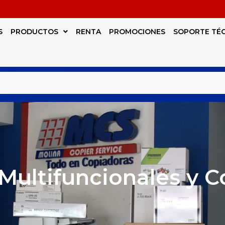
S
PRODUCTOS
RENTA
PROMOCIONES
SOPORTE TÉ
Multifuncionales y 