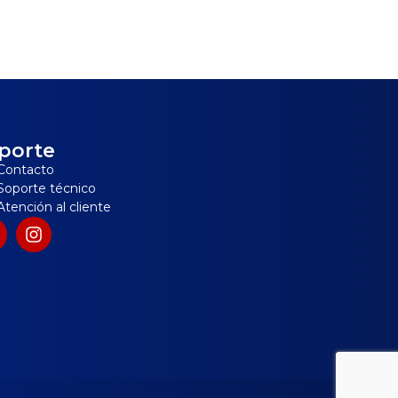
porte
Contacto
Soporte técnico
Atención al cliente