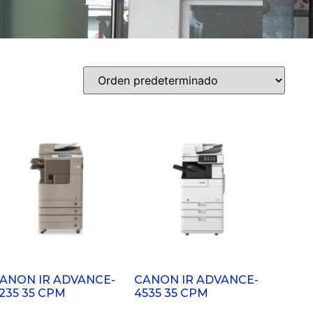
ANON IR ADVANCE-
CANON IR ADVANCE-
235 35 CPM
4535 35 CPM