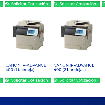
Solicitar Cotización
Solicitar Cotización
CANON IR-ADVANCE
CANON IR-ADVANCE
400 (1 bandeja)
400 (2 bandejas)
Solicitar Cotización
Solicitar Cotización