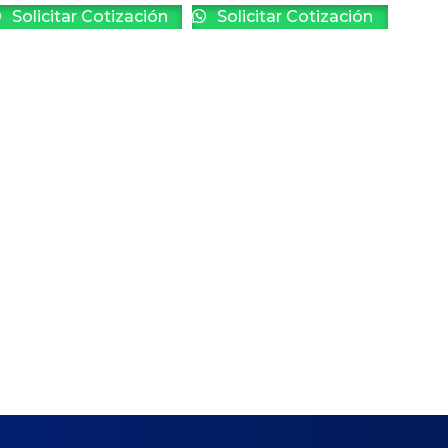
Solicitar Cotización
Solicitar Cotización