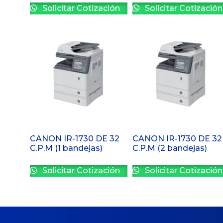
Solicitar Cotización
Solicitar Cotización
CANON IR-1730 DE 32
CANON IR-1730 DE 32
C.P.M (1 bandejas)
C.P.M (2 bandejas)
Solicitar Cotización
Solicitar Cotización