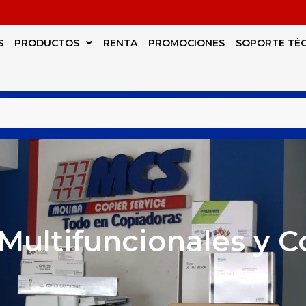
S
PRODUCTOS
RENTA
PROMOCIONES
SOPORTE TÉ
Multifuncionales y 