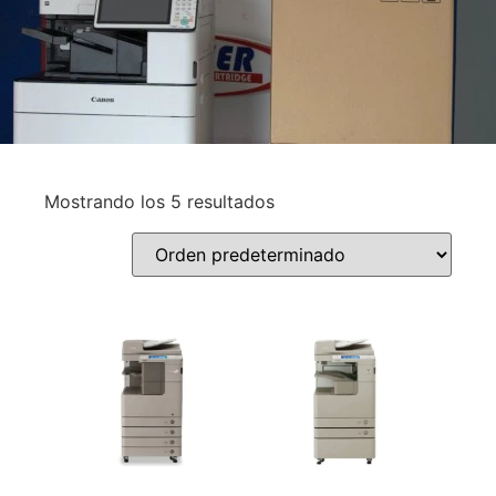
Mostrando los 5 resultados