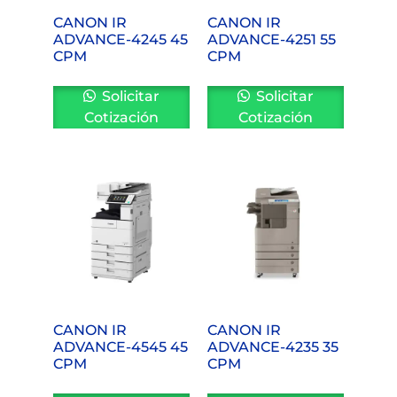
CANON IR
CANON IR
ADVANCE-4245 45
ADVANCE-4251 55
CPM
CPM
Solicitar
Solicitar
Cotización
Cotización
CANON IR
CANON IR
ADVANCE-4545 45
ADVANCE-4235 35
CPM
CPM