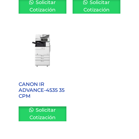
Solicitar
Solicitar
Cotización
Cotización
CANON IR
ADVANCE-4535 35
CPM
Solicitar
Cotización