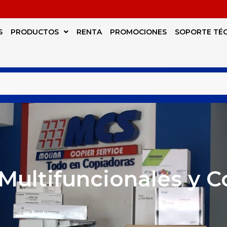
S
PRODUCTOS
RENTA
PROMOCIONES
SOPORTE TÉ
Multifuncionales y 