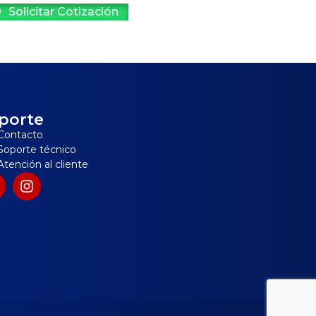
Solicitar Cotización
porte
Contacto
Soporte técnico
Atención al cliente