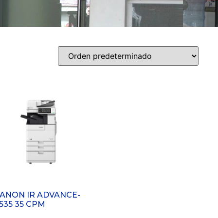
ANON IR ADVANCE-
535 35 CPM