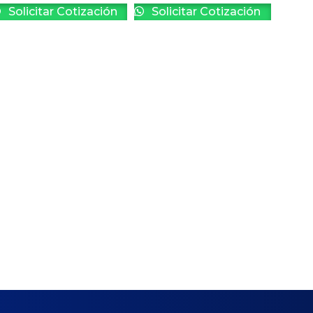
Solicitar Cotización
Solicitar Cotización