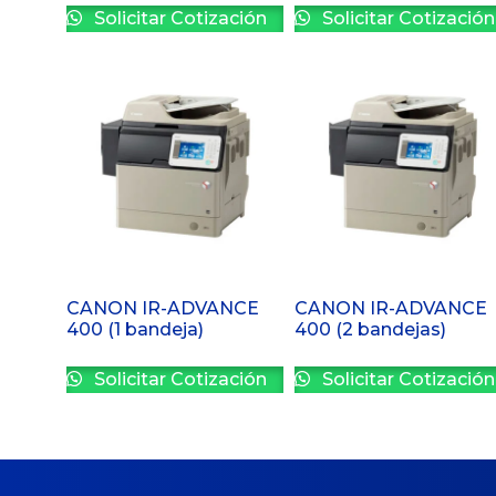
Solicitar Cotización
Solicitar Cotización
CANON IR-ADVANCE
CANON IR-ADVANCE
400 (1 bandeja)
400 (2 bandejas)
Solicitar Cotización
Solicitar Cotización