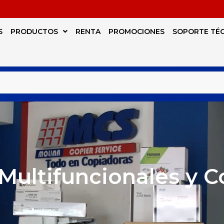
S
PRODUCTOS
RENTA
PROMOCIONES
SOPORTE TÉ
Multifuncionales y 