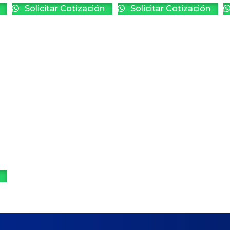
Solicitar Cotización
Solicitar Cotización