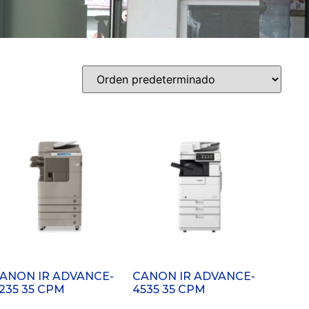
ANON IR ADVANCE-
CANON IR ADVANCE-
235 35 CPM
4535 35 CPM