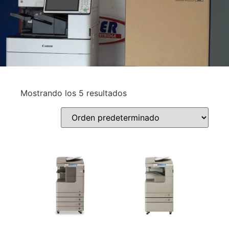
Mostrando los 5 resultados