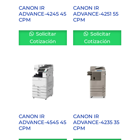
CANON IR
CANON IR
ADVANCE-4245 45
ADVANCE-4251 55
CPM
CPM
Solicitar
Solicitar
Cotización
Cotización
CANON IR
CANON IR
ADVANCE-4545 45
ADVANCE-4235 35
CPM
CPM