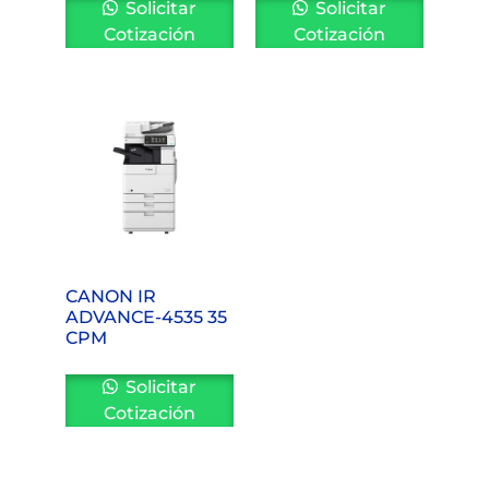
Solicitar
Solicitar
Cotización
Cotización
CANON IR
ADVANCE-4535 35
CPM
Solicitar
Cotización