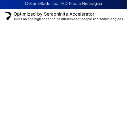
Desarrollador por HD Media Nicaragua
Optimized by Seraphinite Accelerator
Turns on site high speed to be attractive for people and search engines.