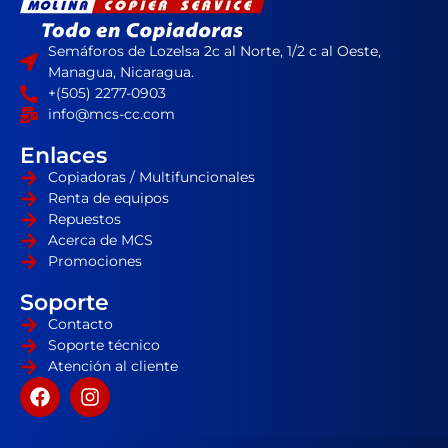
Semáforos de Lozelsa 2c al Norte, 1/2 c al Oeste,
Managua, Nicaragua.
+(505) 2277-0903
info@mcs-cc.com
Enlaces
Copiadoras / Multifuncionales
Renta de equipos
Repuestos
Acerca de MCS
Promociones
Soporte
Contacto
Soporte técnico
Atención al cliente