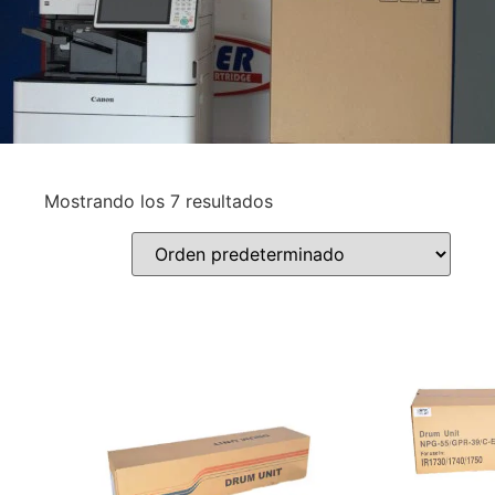
Mostrando los 7 resultados