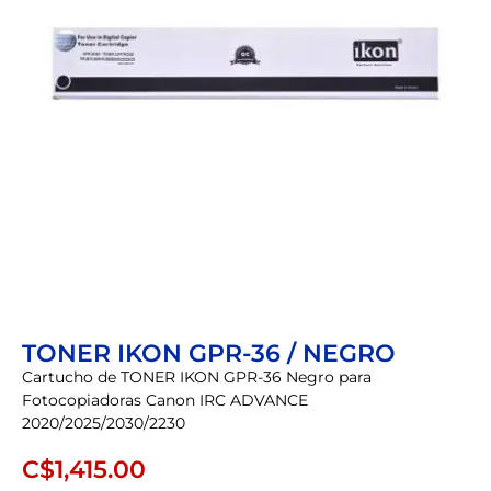
TONER IKON GPR-36 / NEGRO
Cartucho de TONER IKON GPR-36 Negro para
Fotocopiadoras Canon IRC ADVANCE
2020/2025/2030/2230
C$
1,415.00