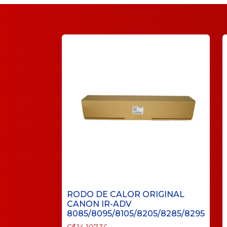
RODO DE CALOR ORIGINAL
CANON IR-ADV
8085/8095/8105/8205/8285/8295