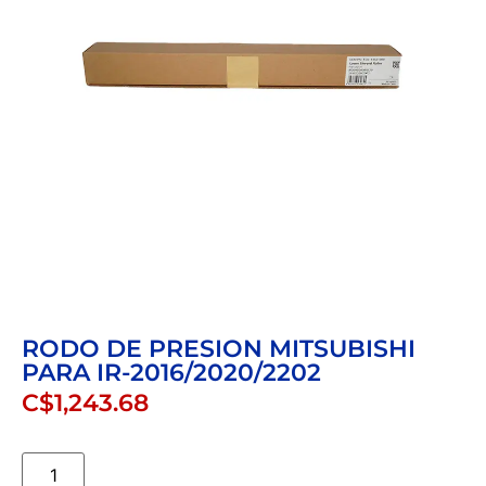
RODO DE PRESION MITSUBISHI
PARA IR-2016/2020/2202
C$
1,243.68