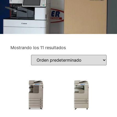
Mostrando los 11 resultados