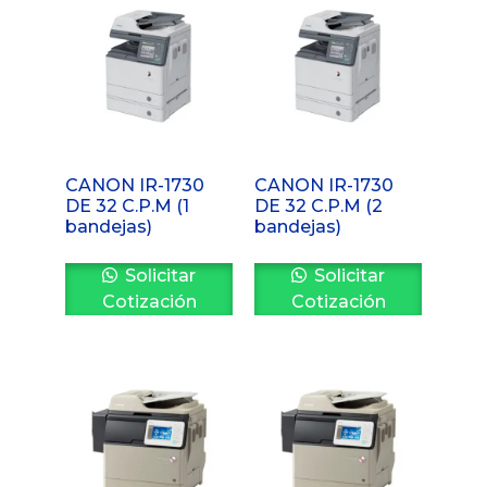
CANON IR-1730
CANON IR-1730
DE 32 C.P.M (1
DE 32 C.P.M (2
bandejas)
bandejas)
Solicitar
Solicitar
Cotización
Cotización