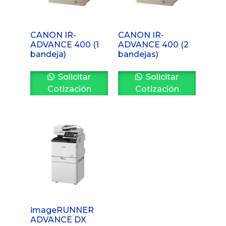
CANON IR-
CANON IR-
ADVANCE 400 (1
ADVANCE 400 (2
bandeja)
bandejas)
Solicitar
Solicitar
Cotización
Cotización
imageRUNNER
ADVANCE DX