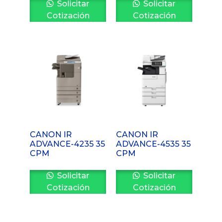
Solicitar
Solicitar
Cotización
Cotización
CANON IR
CANON IR
ADVANCE-4235 35
ADVANCE-4535 35
CPM
CPM
Solicitar
Solicitar
Cotización
Cotización