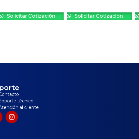
Solicitar Cotización
Solicitar Cotización
porte
Contacto
Soporte técnico
Atención al cliente