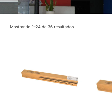
Mostrando 1–24 de 36 resultados