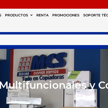
S
PRODUCTOS
RENTA
PROMOCIONES
SOPORTE TÉ
Multifuncionales y 