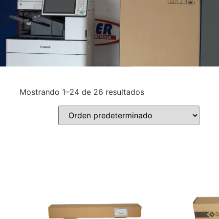
Mostrando 1–24 de 26 resultados