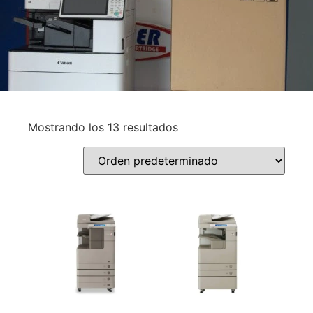
Mostrando los 13 resultados