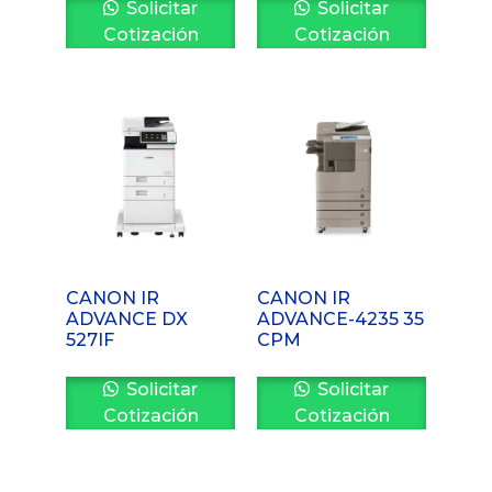
Solicitar
Solicitar
Cotización
Cotización
CANON IR
CANON IR
ADVANCE DX
ADVANCE-4235 35
527IF
CPM
Solicitar
Solicitar
Cotización
Cotización