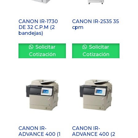
CANON IR-1730
CANON IR-2535 35
DE 32 C.P.M (2
cpm
bandejas)
Solicitar
Solicitar
Cotización
Cotización
CANON IR-
CANON IR-
ADVANCE 400 (1
ADVANCE 400 (2